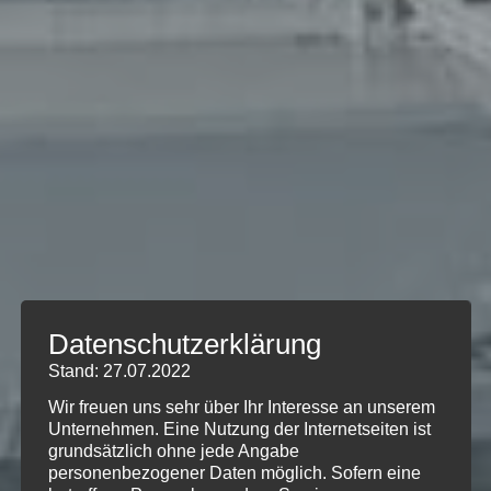
Datenschutzerklärung
Stand: 27.07.2022
Wir freuen uns sehr über Ihr Interesse an unserem
Unternehmen. Eine Nutzung der Internetseiten ist
grundsätzlich ohne jede Angabe
personenbezogener Daten möglich. Sofern eine