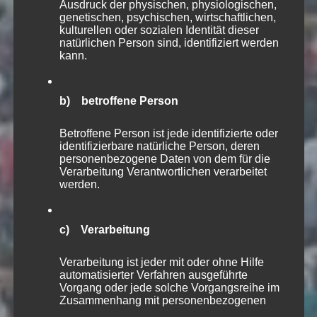
Ausdruck der physischen, physiologischen,
genetischen, psychischen, wirtschaftlichen,
kulturellen oder sozialen Identität dieser
natürlichen Person sind, identifiziert werden
kann.
b) betroffene Person
Betroffene Person ist jede identifizierte oder
identifizierbare natürliche Person, deren
personenbezogene Daten von dem für die
Verarbeitung Verantwortlichen verarbeitet
werden.
c) Verarbeitung
Verarbeitung ist jeder mit oder ohne Hilfe
automatisierter Verfahren ausgeführte
Vorgang oder jede solche Vorgangsreihe im
Zusammenhang mit personenbezogenen
Daten wie das Erheben, das Erfassen, die