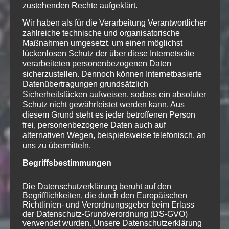
zustehenden Rechte aufgeklärt.
Wir haben als für die Verarbeitung Verantwortlicher
zahlreiche technische und organisatorische
Maßnahmen umgesetzt, um einen möglichst
lückenlosen Schutz der über diese Internetseite
verarbeiteten personenbezogenen Daten
sicherzustellen. Dennoch können Internetbasierte
Datenübertragungen grundsätzlich
Sicherheitslücken aufweisen, sodass ein absoluter
Schutz nicht gewährleistet werden kann. Aus
diesem Grund steht es jeder betroffenen Person
frei, personenbezogene Daten auch auf
alternativen Wegen, beispielsweise telefonisch, an
uns zu übermitteln.
Begriffsbestimmungen
Die Datenschutzerklärung beruht auf den
Begrifflichkeiten, die durch den Europäischen
Richtlinien- und Verordnungsgeber beim Erlass
der Datenschutz-Grundverordnung (DS-GVO)
verwendet wurden. Unsere Datenschutzerklärung