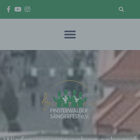
Startseite