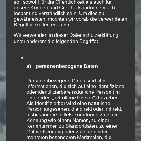
soll sowohl für die Öffentlichkeit als auch für
unsere Kunden und Geschäftspartner einfach
lesbar und verständlich sein. Um dies zu
gewährleisten, möchten wir vorab die verwendeten
Begrifflichkeiten erläutern.
Wir verwenden in dieser Datenschutzerklärung
unter anderem die folgenden Begriffe:
a) personenbezogene Daten
Personenbezogene Daten sind alle
Informationen, die sich auf eine identifizierte
oder identifizierbare natürliche Person (im
Folgenden „betroffene Person") beziehen.
Als identifizierbar wird eine natürliche
Person angesehen, die direkt oder indirekt,
insbesondere mittels Zuordnung zu einer
Kennung wie einem Namen, zu einer
Kennnummer, zu Standortdaten, zu einer
Online-Kennung oder zu einem oder
mehreren besonderen Merkmalen, die