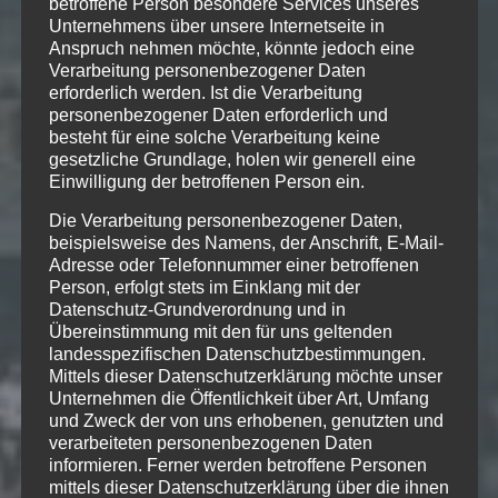
betroffene Person besondere Services unseres
Unternehmens über unsere Internetseite in
Anspruch nehmen möchte, könnte jedoch eine
Verarbeitung personenbezogener Daten
erforderlich werden. Ist die Verarbeitung
personenbezogener Daten erforderlich und
besteht für eine solche Verarbeitung keine
gesetzliche Grundlage, holen wir generell eine
Einwilligung der betroffenen Person ein.
Die Verarbeitung personenbezogener Daten,
beispielsweise des Namens, der Anschrift, E-Mail-
Adresse oder Telefonnummer einer betroffenen
Person, erfolgt stets im Einklang mit der
Datenschutz-Grundverordnung und in
Übereinstimmung mit den für uns geltenden
landesspezifischen Datenschutzbestimmungen.
Mittels dieser Datenschutzerklärung möchte unser
Unternehmen die Öffentlichkeit über Art, Umfang
und Zweck der von uns erhobenen, genutzten und
verarbeiteten personenbezogenen Daten
informieren. Ferner werden betroffene Personen
mittels dieser Datenschutzerklärung über die ihnen